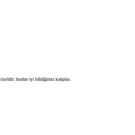
özeldir; bunlar iyi bildiğimiz kalıplar.