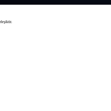
leşiktir.