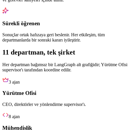
Sürekli öğrenen
Sonuçlar ortak hafızaya geri beslenir. Her etkileşim, tüm
departmanlarda bir sonraki kararı iyileştirir.
11 departman, tek şirket
Her departman bağımsız bir LangGraph alt grafiğidir; Yürütme Ofisi
supervisor'ı tarafından koordine edilir.
3
ajan
Yürütme Ofisi
CEO, direktörler ve yönlendirme supervisor'ı.
8
ajan
Mühendislik