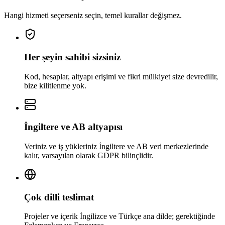
Hangi hizmeti seçerseniz seçin, temel kurallar değişmez.
Her şeyin sahibi sizsiniz
Kod, hesaplar, altyapı erişimi ve fikri mülkiyet size devredilir,
bize kilitlenme yok.
İngiltere ve AB altyapısı
Veriniz ve iş yükleriniz İngiltere ve AB veri merkezlerinde
kalır, varsayılan olarak GDPR bilinçlidir.
Çok dilli teslimat
Projeler ve içerik İngilizce ve Türkçe ana dilde; gerektiğinde